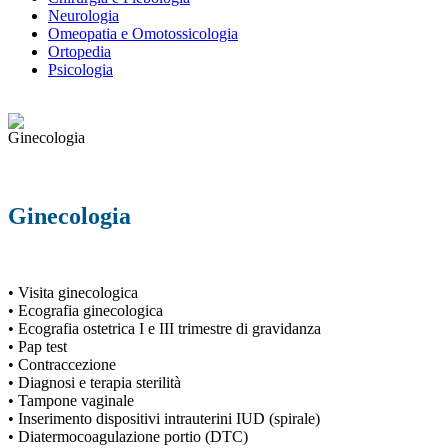
Neurologia
Omeopatia e Omotossicologia
Ortopedia
Psicologia
Ginecologia
• Visita ginecologica
• Ecografia ginecologica
• Ecografia ostetrica I e III trimestre di gravidanza
• Pap test
• Contraccezione
• Diagnosi e terapia sterilità
• Tampone vaginale
• Inserimento dispositivi intrauterini IUD (spirale)
• Diatermocoagulazione portio (DTC)